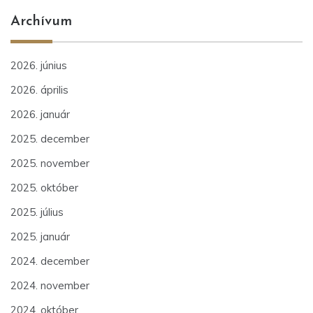
Archívum
2026. június
2026. április
2026. január
2025. december
2025. november
2025. október
2025. július
2025. január
2024. december
2024. november
2024. október