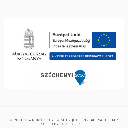
© 2021 DISZNÓKŐ BLOG - MINDEN JOG FENNTARTVA! THEME:
PREFER BY
TEMPLATE SELL
.