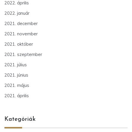
2022. április
2022. január
2021. december
2021. november
2021. október
2021. szeptember
2021. július
2021. június
2021. május
2021. április
Kategóriák