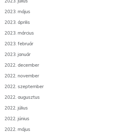
2023. július
2023. május
2023. április
2023. március
2023. február
2023. január
2022. december
2022. november
2022. szeptember
2022. augusztus
2022. július
2022. június
2022. május