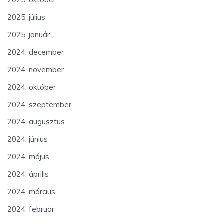
2025. július
2025. január
2024. december
2024. november
2024. október
2024. szeptember
2024. augusztus
2024. június
2024. május
2024. április
2024. március
2024. február