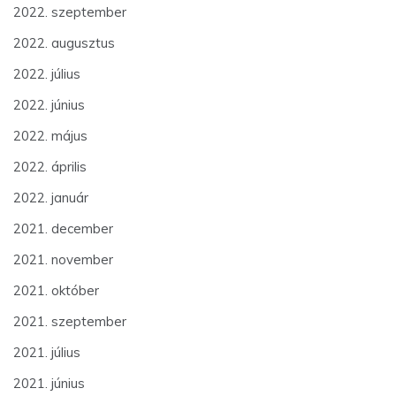
2022. szeptember
2022. augusztus
2022. július
2022. június
2022. május
2022. április
2022. január
2021. december
2021. november
2021. október
2021. szeptember
2021. július
2021. június