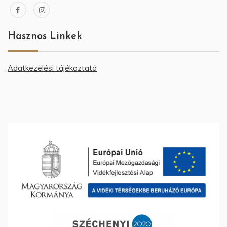
Hasznos Linkek
Adatkezelési tájékoztató