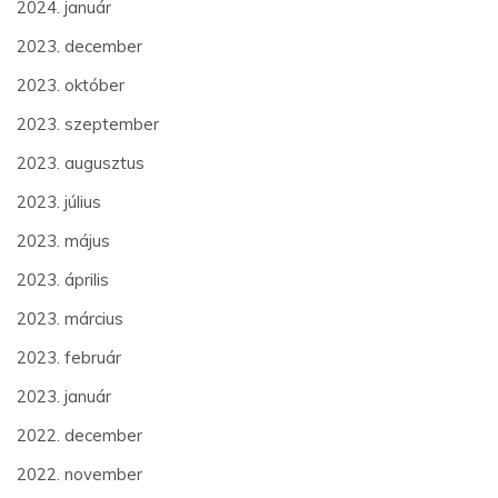
2024. január
2023. december
2023. október
2023. szeptember
2023. augusztus
2023. július
2023. május
2023. április
2023. március
2023. február
2023. január
2022. december
2022. november