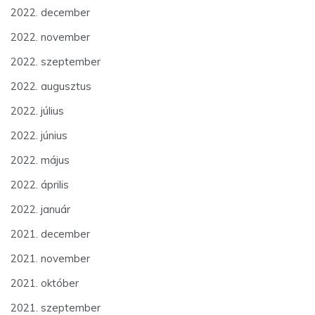
2022. december
2022. november
2022. szeptember
2022. augusztus
2022. július
2022. június
2022. május
2022. április
2022. január
2021. december
2021. november
2021. október
2021. szeptember