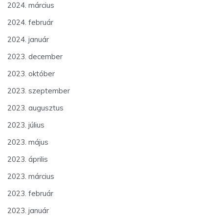
2024. március
2024. február
2024. január
2023. december
2023. október
2023. szeptember
2023. augusztus
2023. július
2023. május
2023. április
2023. március
2023. február
2023. január