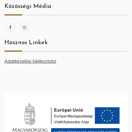
Közösségi Média
Hasznos Linkek
Adatkezelési tájékoztató