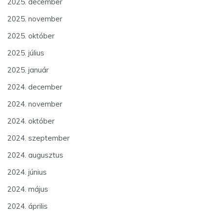
2025. december
2025. november
2025. október
2025. július
2025. január
2024. december
2024. november
2024. október
2024. szeptember
2024. augusztus
2024. június
2024. május
2024. április