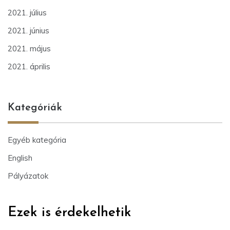
2021. július
2021. június
2021. május
2021. április
Kategóriák
Egyéb kategória
English
Pályázatok
Ezek is érdekelhetik