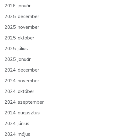
2026. január
2025. december
2025. november
2025. október
2025. július
2025. január
2024. december
2024. november
2024. október
2024. szeptember
2024. augusztus
2024. június
2024. május