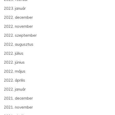
2023. január
2022. december
2022. november
2022. szeptember
2022. augusztus
2022. július
2022. június
2022. május
2022. április
2022. január
2021. december
2021. november