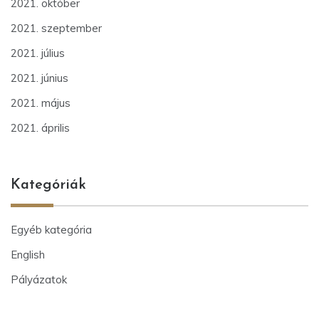
2021. október
2021. szeptember
2021. július
2021. június
2021. május
2021. április
Kategóriák
Egyéb kategória
English
Pályázatok