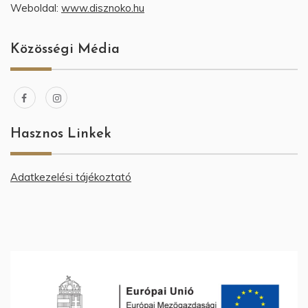
Weboldal:
www.disznoko.hu
Közösségi Média
Hasznos Linkek
Adatkezelési tájékoztató