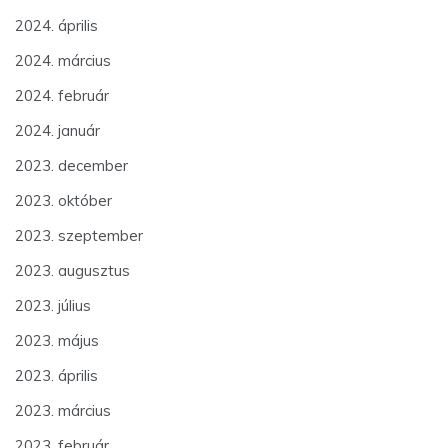
2024. április
2024. március
2024. február
2024. január
2023. december
2023. október
2023. szeptember
2023. augusztus
2023. július
2023. május
2023. április
2023. március
2023. február