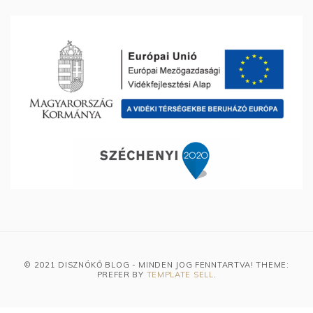
© 2021 DISZNÓKŐ BLOG - MINDEN JOG FENNTARTVA! THEME:
PREFER BY
TEMPLATE SELL
.