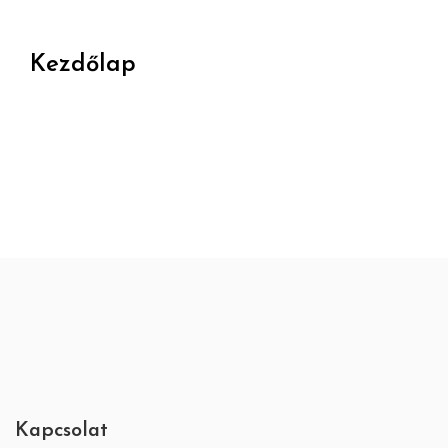
Kezdőlap
Kapcsolat