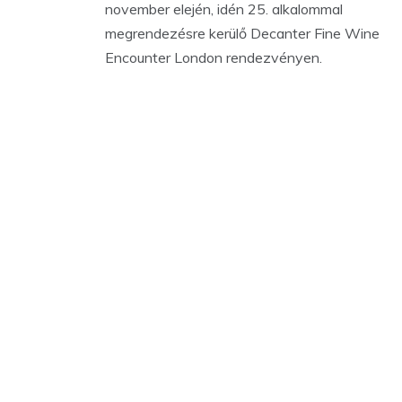
november elején, idén 25. alkalommal
megrendezésre kerülő Decanter Fine Wine
Encounter London rendezvényen.