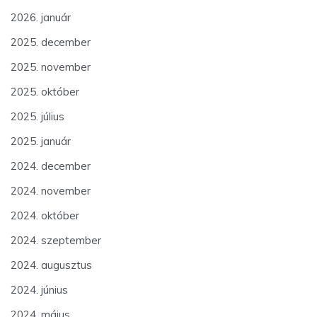
2026. január
2025. december
2025. november
2025. október
2025. július
2025. január
2024. december
2024. november
2024. október
2024. szeptember
2024. augusztus
2024. június
2024. május