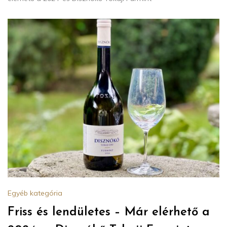
Egyéb kategória
Friss és lendületes – Már elérhető a