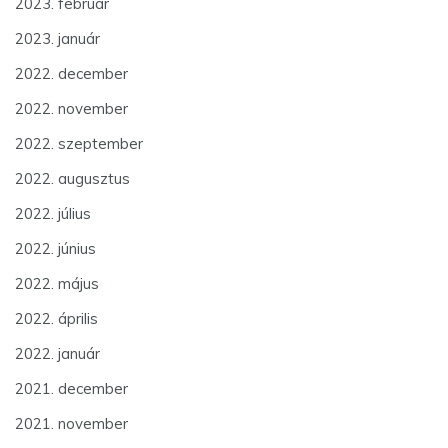
2023. február
2023. január
2022. december
2022. november
2022. szeptember
2022. augusztus
2022. július
2022. június
2022. május
2022. április
2022. január
2021. december
2021. november