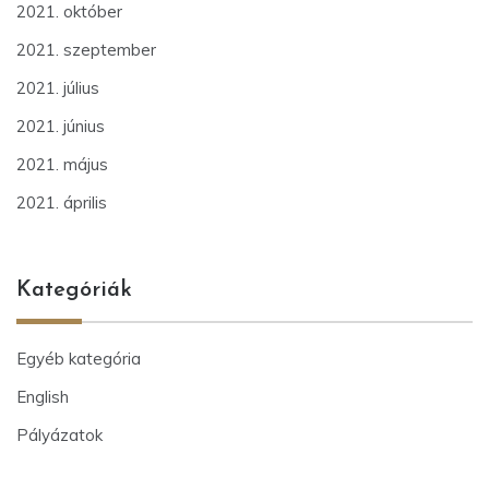
2021. október
2021. szeptember
2021. július
2021. június
2021. május
2021. április
Kategóriák
Egyéb kategória
English
Pályázatok