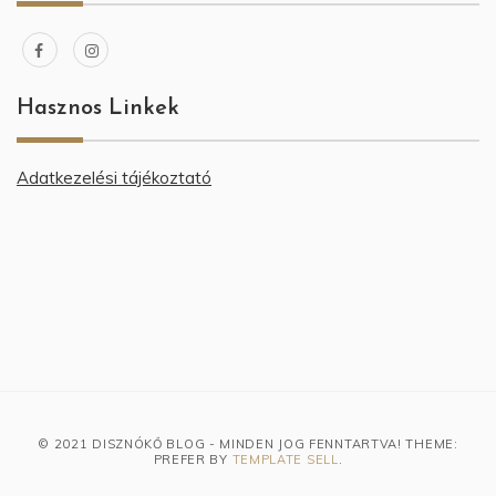
Hasznos Linkek
Adatkezelési tájékoztató
© 2021 DISZNÓKŐ BLOG - MINDEN JOG FENNTARTVA! THEME:
PREFER BY
TEMPLATE SELL
.