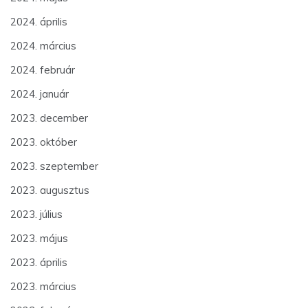
2024. április
2024. március
2024. február
2024. január
2023. december
2023. október
2023. szeptember
2023. augusztus
2023. július
2023. május
2023. április
2023. március