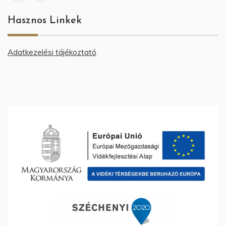
Hasznos Linkek
Adatkezelési tájékoztató