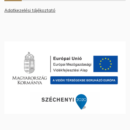
Adatkezelési tájékoztató