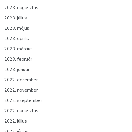
2023. augusztus
2023. július
2023. május
2023. április
2023. március
2023. február
2023. január
2022. december
2022. november
2022. szeptember
2022. augusztus
2022. július
2022. június