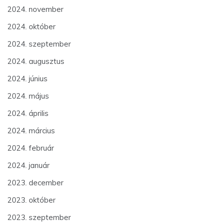
2024. november
2024. október
2024. szeptember
2024. augusztus
2024. június
2024. május
2024. április
2024. március
2024. február
2024. január
2023. december
2023. október
2023. szeptember