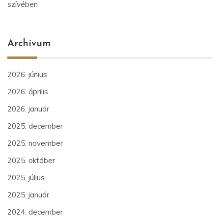
szívében
Archívum
2026. június
2026. április
2026. január
2025. december
2025. november
2025. október
2025. július
2025. január
2024. december