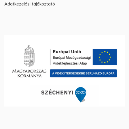
Adatkezelési tájékoztató