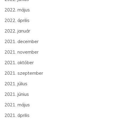
2022. május
2022. április
2022. január
2021. december
2021. november
2021. október
2021. szeptember
2021. július
2021. június
2021. május
2021. április