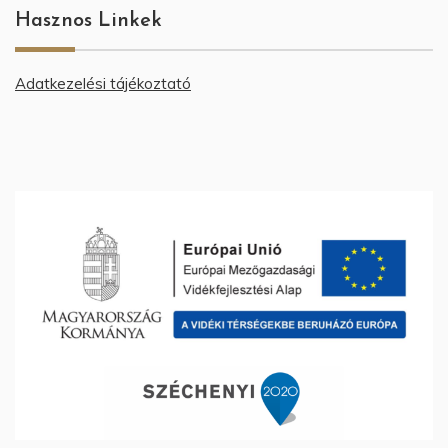
Hasznos Linkek
Adatkezelési tájékoztató