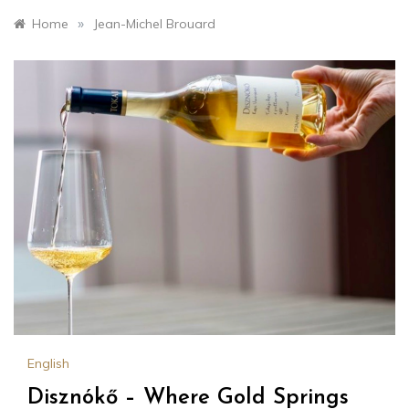
»
Home
Jean-Michel Brouard
English
Disznókő – Where Gold Springs