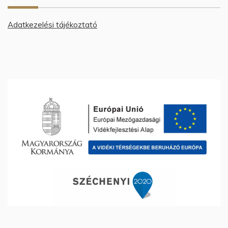
Adatkezelési tájékoztató