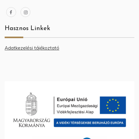
Hasznos Linkek
Adatkezelési tájékoztató