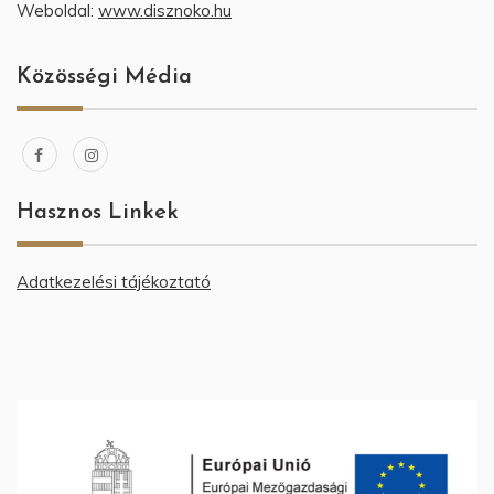
Weboldal:
www.disznoko.hu
Közösségi Média
Hasznos Linkek
Adatkezelési tájékoztató