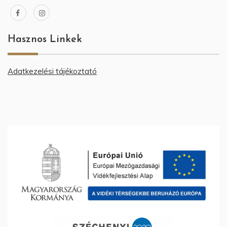
Hasznos Linkek
Adatkezelési tájékoztató