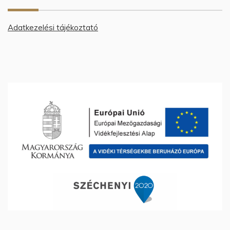
Adatkezelési tájékoztató