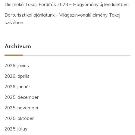
Disznókő Tokaji Fordítás 2023 – Hagyomány új lendületben
Borturisztikai ajánlatunk – Világszínvonalú élmény Tokaj
szívében
Archívum
2026. június
2026. április
2026. január
2025. december
2025. november
2025. október
2025. július