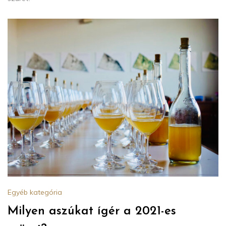
Egyéb kategória
Milyen aszúkat ígér a 2021-es