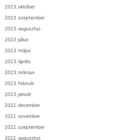
2023. október
2023. szeptember
2023. augusztus
2023. július
2023. május
2023. április
2023. március
2023. február
2023. január
2022. december
2022. november
2022. szeptember
2022. augusztus