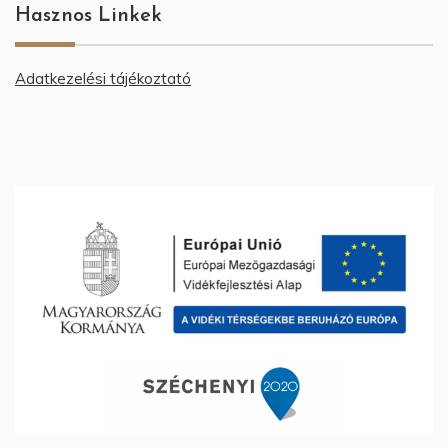
Hasznos Linkek
Adatkezelési tájékoztató