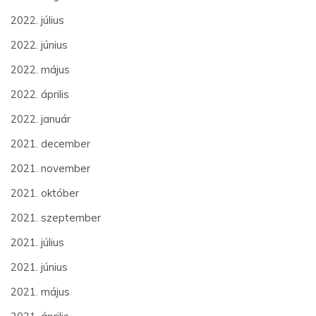
2022. július
2022. június
2022. május
2022. április
2022. január
2021. december
2021. november
2021. október
2021. szeptember
2021. július
2021. június
2021. május