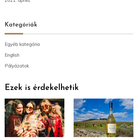
2021. április
Kategóriák
Egyéb kategória
English
Pályázatok
Ezek is érdekelhetik