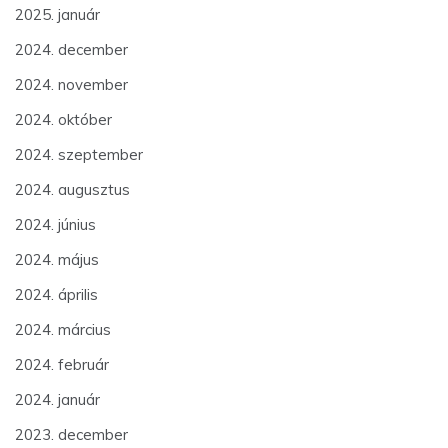
2025. január
2024. december
2024. november
2024. október
2024. szeptember
2024. augusztus
2024. június
2024. május
2024. április
2024. március
2024. február
2024. január
2023. december