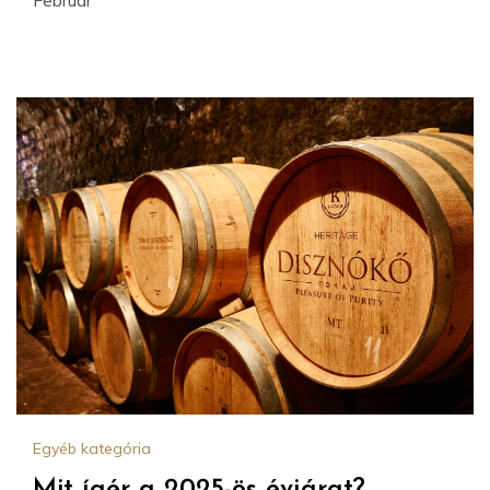
Egyéb kategória