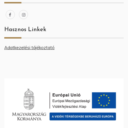
Hasznos Linkek
Adatkezelési tájékoztató