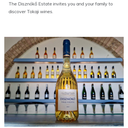
The Disznókő Estate invites you and your family to
discover Tokaji wines.