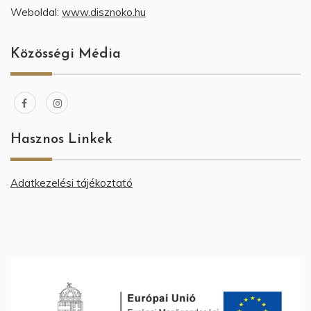
Weboldal:
www.disznoko.hu
Közösségi Média
Hasznos Linkek
Adatkezelési tájékoztató